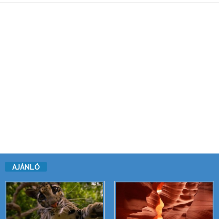
AJÁNLÓ