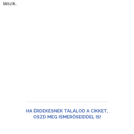
látszik.
HA ÉRDEKESNEK TALÁLOD A CIKKET,
OSZD MEG ISMERŐSEIDDEL IS!