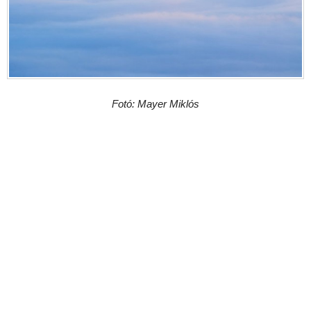
Fotó: Mayer Miklós