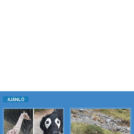
AJÁNLÓ