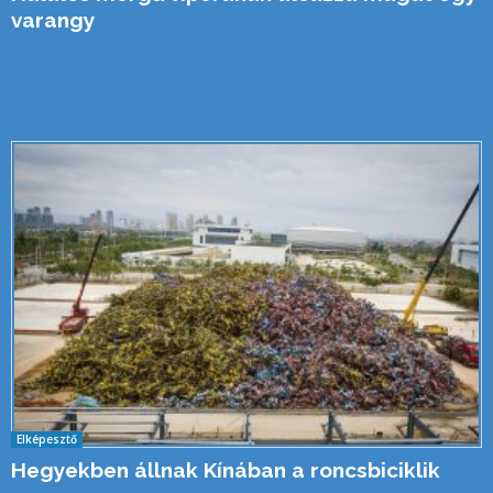
varangy
Elképesztő
Hegyekben állnak Kínában a roncsbiciklik