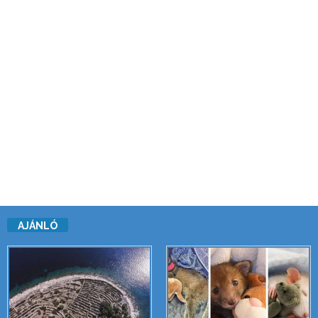
AJÁNLÓ