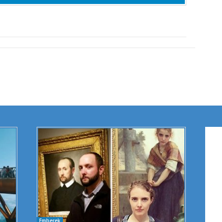
Emberek