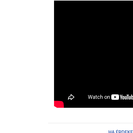
HA ÉRDEKE