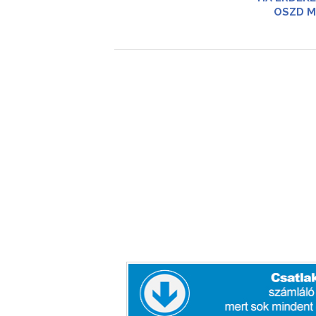
OSZD M