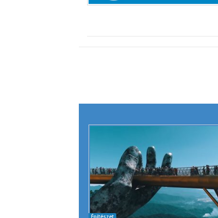
Építészet