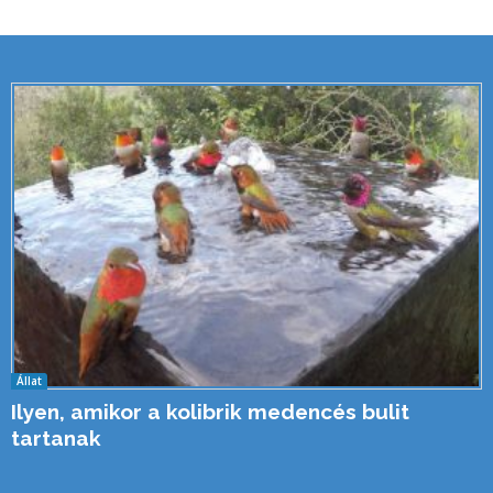
Állat
Ilyen, amikor a kolibrik medencés bulit
tartanak