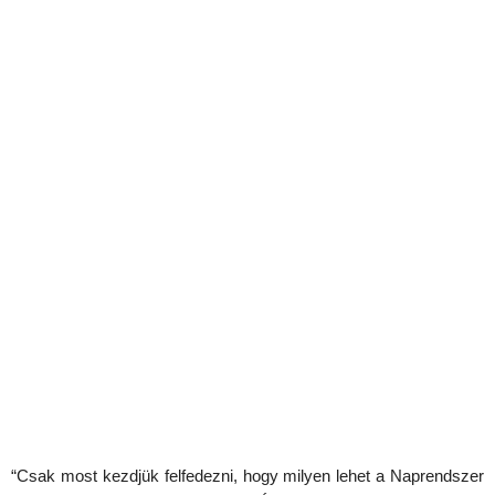
“Csak most kezdjük felfedezni, hogy milyen lehet a Naprendszer