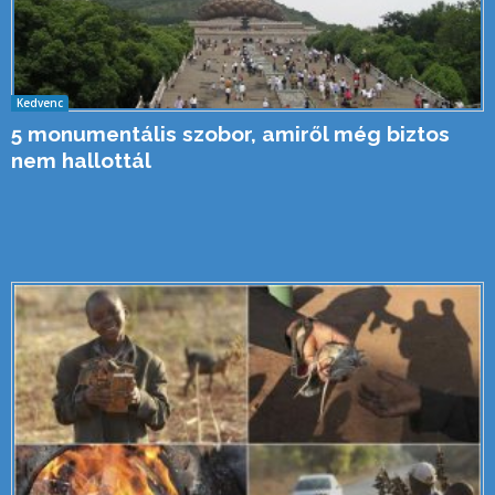
Kedvenc
5 monumentális szobor, amiről még biztos
nem hallottál