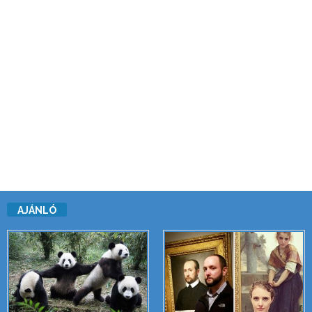
AJÁNLÓ