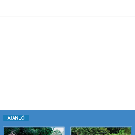
AJÁNLÓ