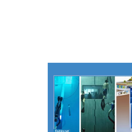
Építészet