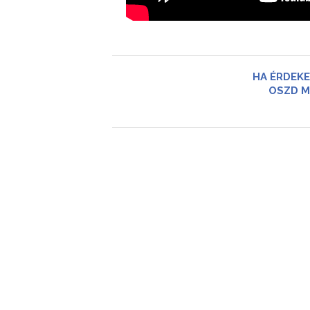
HA ÉRDEKE
OSZD M