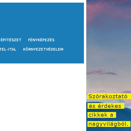
ÉPÍTÉSZET
FÉNYKÉPEZÉS
TEL-ITAL
KÖRNYEZETVÉDELEM