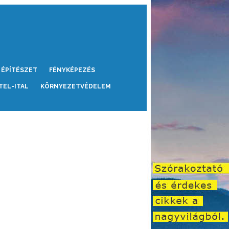
ÉPÍTÉSZET
FÉNYKÉPEZÉS
TEL-ITAL
KÖRNYEZETVÉDELEM