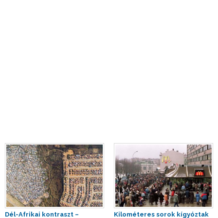
Dél-Afrikai kontraszt –
Kilométeres sorok kígyóztak