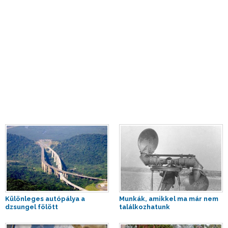
Különleges autópálya a
Munkák, amikkel ma már nem
dzsungel fölött
találkozhatunk