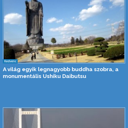
Kedvenc
A világ egyik legnagyobb buddha szobra, a
monumentális Ushiku Daibutsu