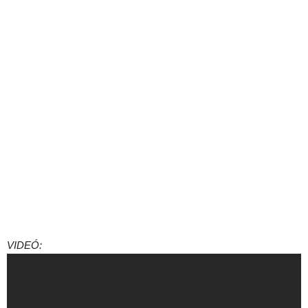
VIDEÓ: