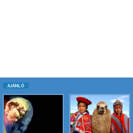
AJÁNLÓ