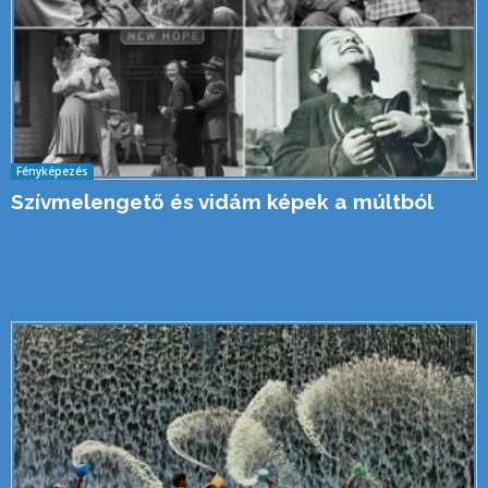
Fényképezés
Szívmelengető és vidám képek a múltból