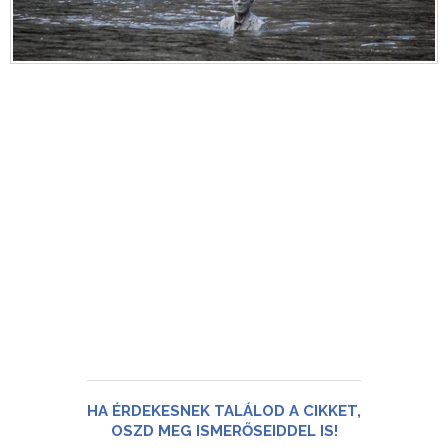
HA ÉRDEKESNEK TALÁLOD A CIKKET,
OSZD MEG ISMERŐSEIDDEL IS!