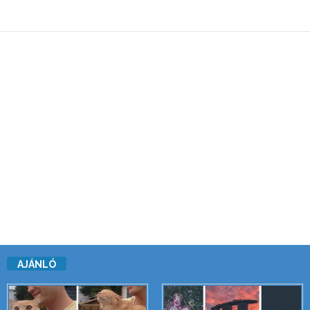
AJÁNLÓ