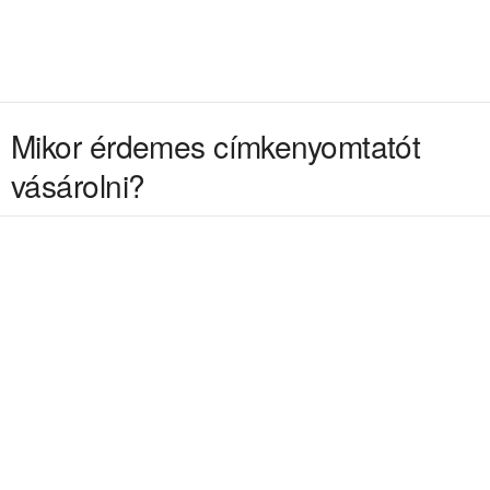
Mikor érdemes címkenyomtatót
vásárolni?