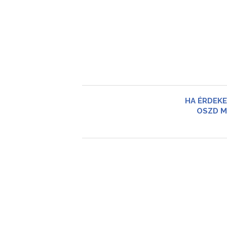
HA ÉRDEKE
OSZD M