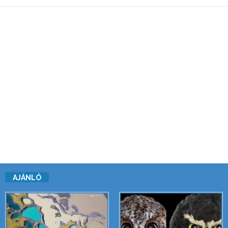
AJÁNLÓ