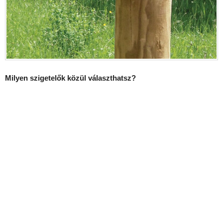
Milyen szigetelők közül választhatsz?