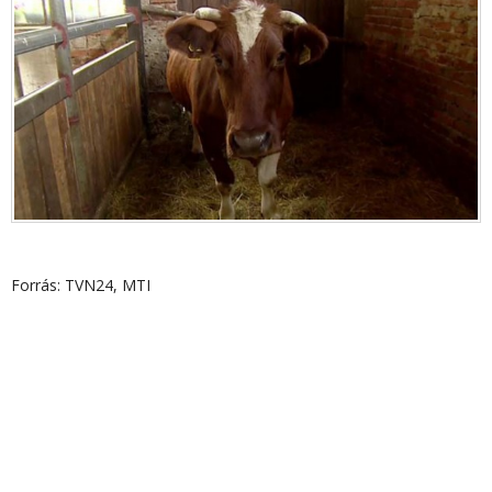
Forrás: TVN24, MTI