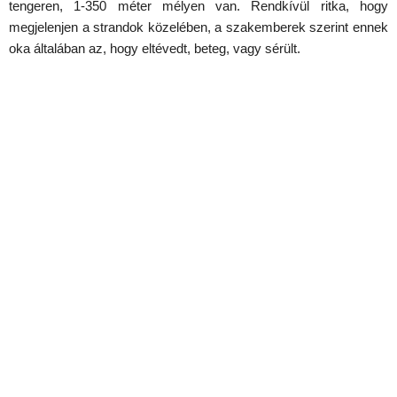
tengeren, 1-350 méter mélyen van. Rendkívül ritka, hogy
megjelenjen a strandok közelében, a szakemberek szerint ennek
oka általában az, hogy eltévedt, beteg, vagy sérült.