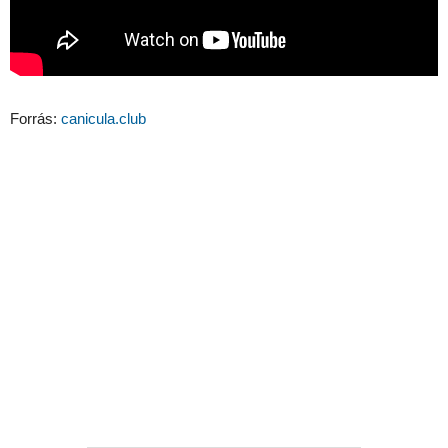
Forrás:
canicula.club