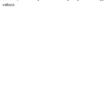
változó.