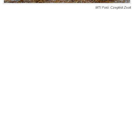
MTI Fotó: Czeglédi Zsolt