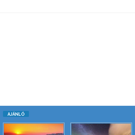
AJÁNLÓ