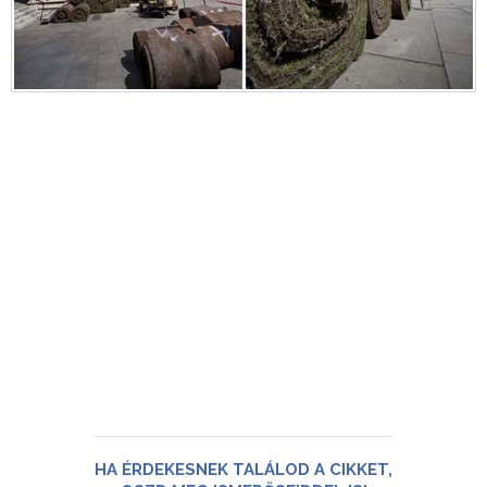
HA ÉRDEKESNEK TALÁLOD A CIKKET,