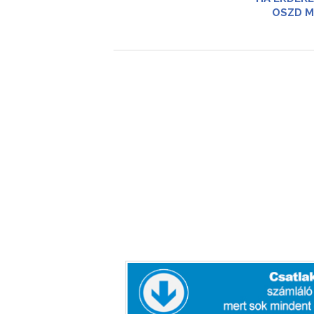
OSZD M