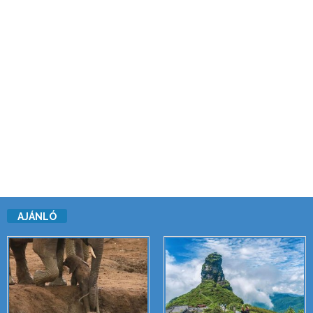
AJÁNLÓ