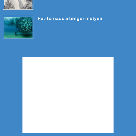
Hal-tornádó a tenger mélyén