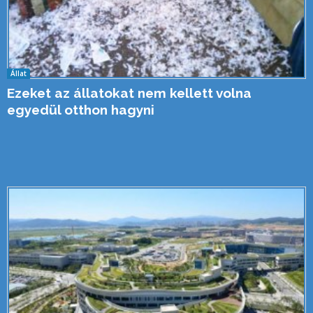
Állat
Ezeket az állatokat nem kellett volna
egyedül otthon hagyni