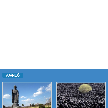
AJÁNLÓ