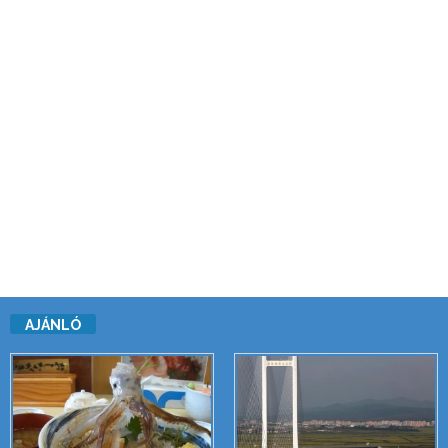
AJÁNLÓ