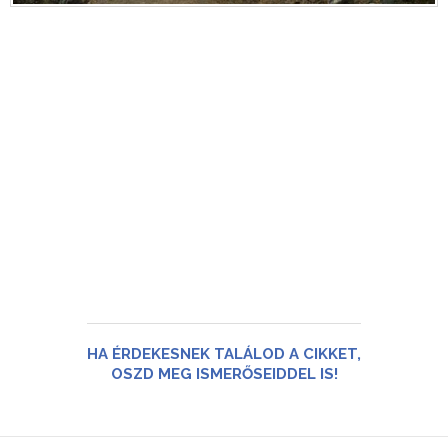
HA ÉRDEKESNEK TALÁLOD A CIKKET,
OSZD MEG ISMERŐSEIDDEL IS!