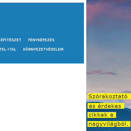
ÉPÍTÉSZET
FÉNYKÉPEZÉS
TEL-ITAL
KÖRNYEZETVÉDELEM