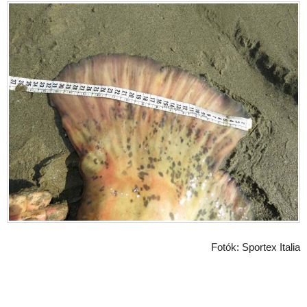
Fotók: Sportex Italia