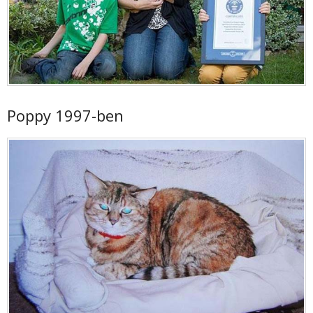
Poppy 1997-ben