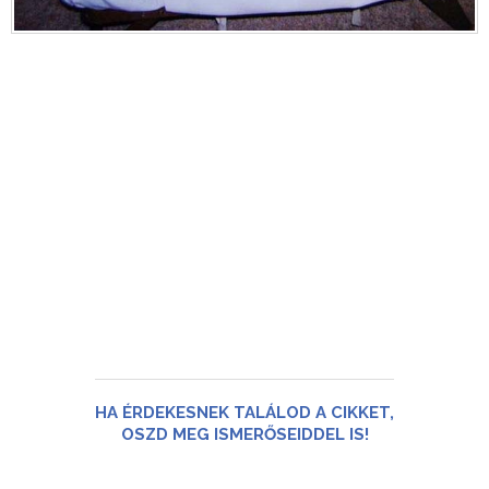
HA ÉRDEKESNEK TALÁLOD A CIKKET,
OSZD MEG ISMERŐSEIDDEL IS!