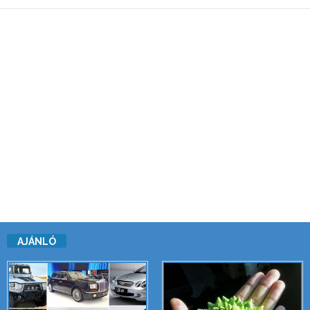
AJÁNLÓ