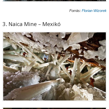
Forrás:
Florian Wizorek
3. Naica Mine – Mexikó