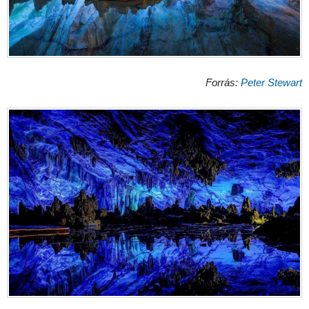
Forrás:
Peter Stewart