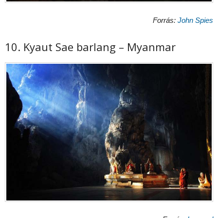
Forrás:
John Spies
10. Kyaut Sae barlang – Myanmar