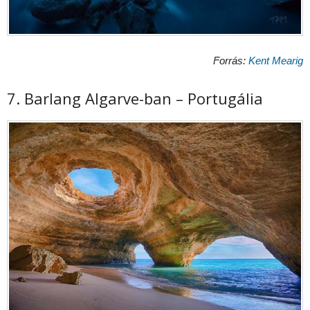
Forrás:
Kent Mearig
7. Barlang Algarve-ban – Portugália