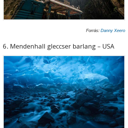
Forrás:
Danny Xeero
6. Mendenhall gleccser barlang – USA