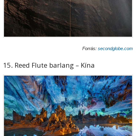
Forrás:
secondglobe.com
15. Reed Flute barlang – Kína