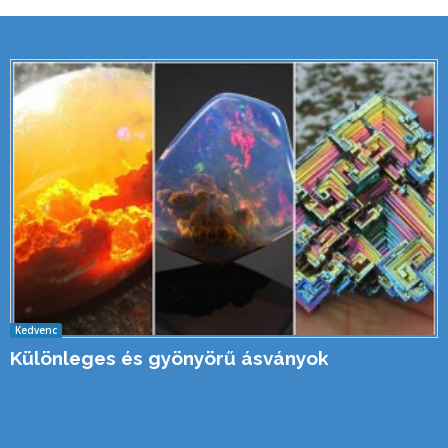
Kedvenc
Különleges és gyönyörű ásványok