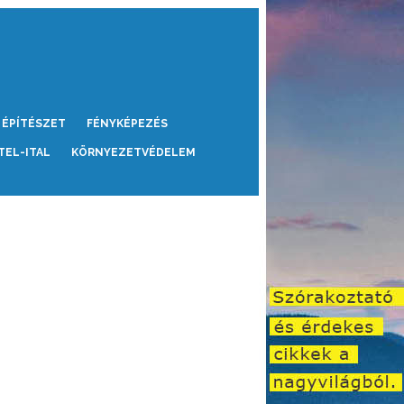
ÉPÍTÉSZET
FÉNYKÉPEZÉS
TEL-ITAL
KÖRNYEZETVÉDELEM