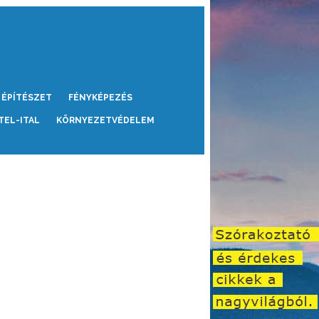
ÉPÍTÉSZET
FÉNYKÉPEZÉS
TEL-ITAL
KÖRNYEZETVÉDELEM