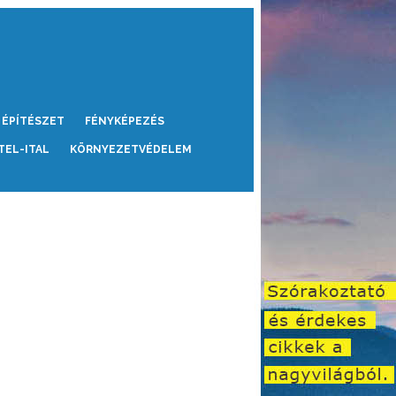
ÉPÍTÉSZET
FÉNYKÉPEZÉS
TEL-ITAL
KÖRNYEZETVÉDELEM