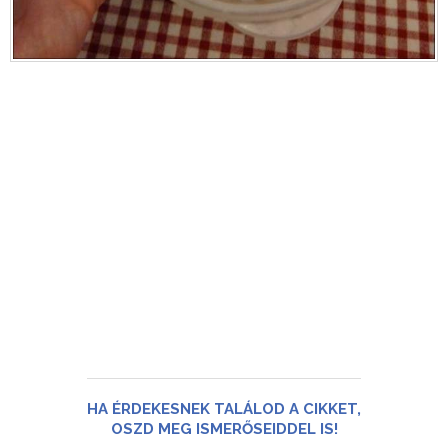
HA ÉRDEKESNEK TALÁLOD A CIKKET,
OSZD MEG ISMERŐSEIDDEL IS!