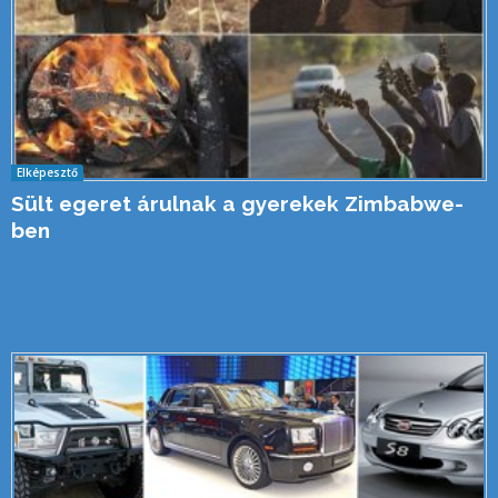
Elképesztő
Sült egeret árulnak a gyerekek Zimbabwe-
ben