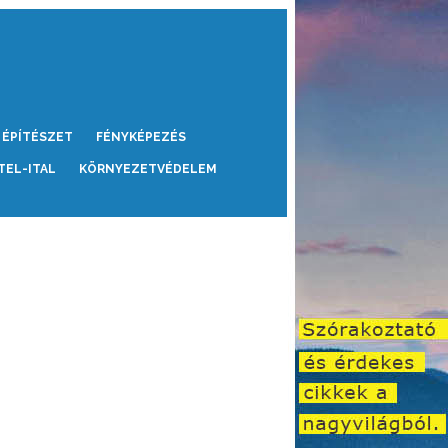
ÉPÍTÉSZET
FÉNYKÉPEZÉS
TEL-ITAL
KÖRNYEZETVÉDELEM