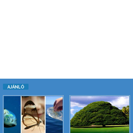
AJÁNLÓ