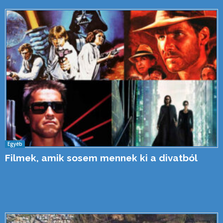
Egyéb
Filmek, amik sosem mennek ki a divatból