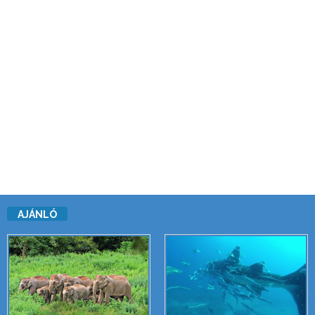
AJÁNLÓ