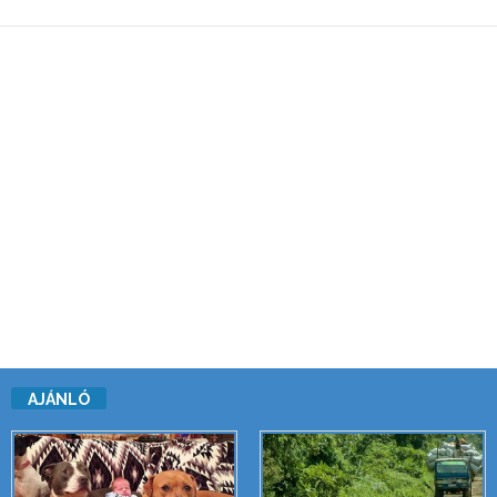
AJÁNLÓ