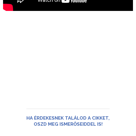
HA ÉRDEKESNEK TALÁLOD A CIKKET,
OSZD MEG ISMERŐSEIDDEL IS!