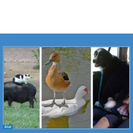
Állat