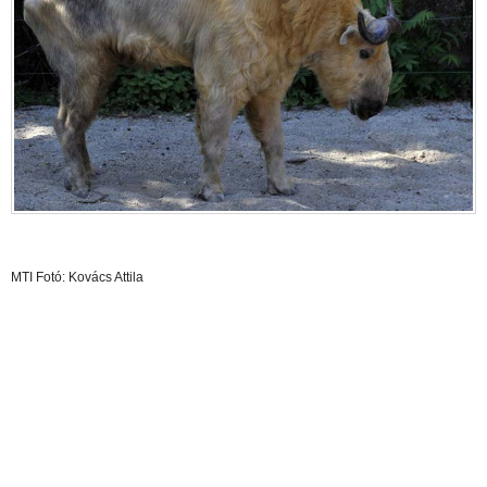
MTI Fotó: Kovács Attila