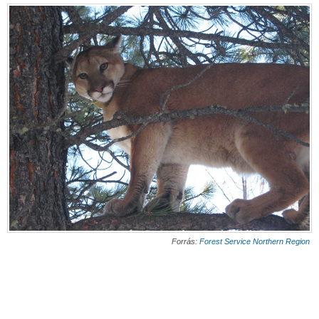
Forrás:
Forest Service Northern Region