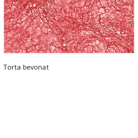
Torta bevonat