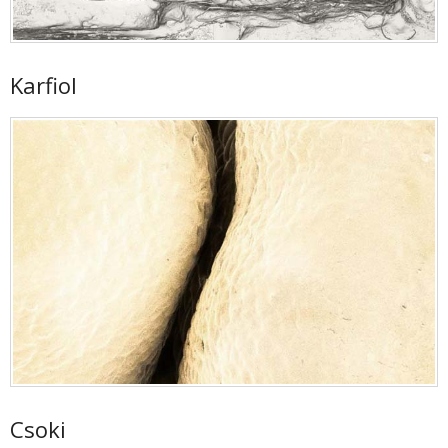
Karfiol
Csoki