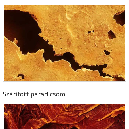
Szárított paradicsom