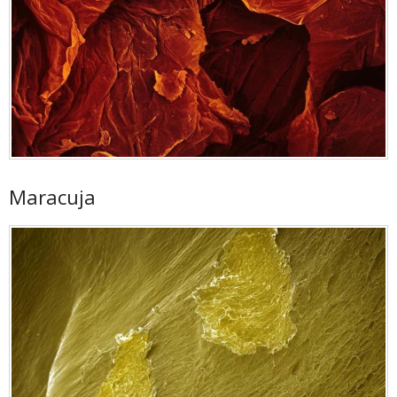
Maracuja