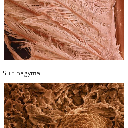
Sült hagyma