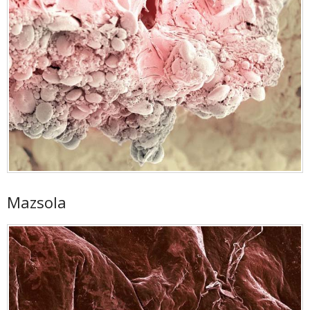
Mazsola