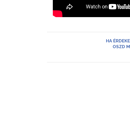
HA ÉRDEKE
OSZD M