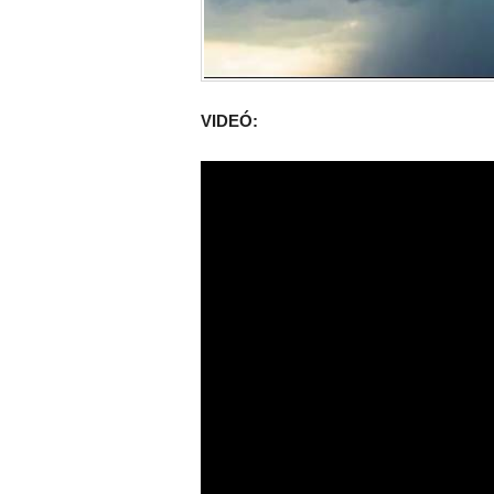
VIDEÓ: